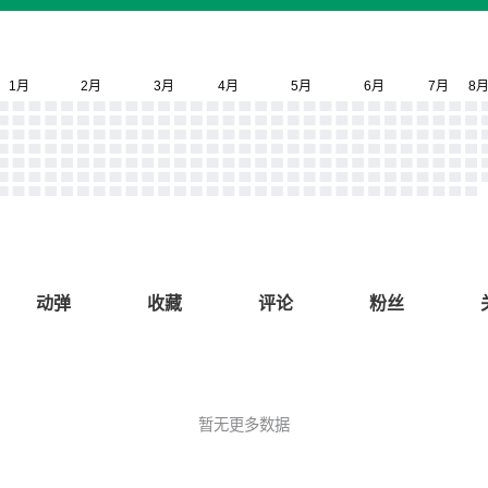
动弹
收藏
评论
粉丝
暂无更多数据