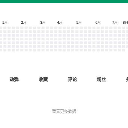
动弹
收藏
评论
粉丝
暂无更多数据