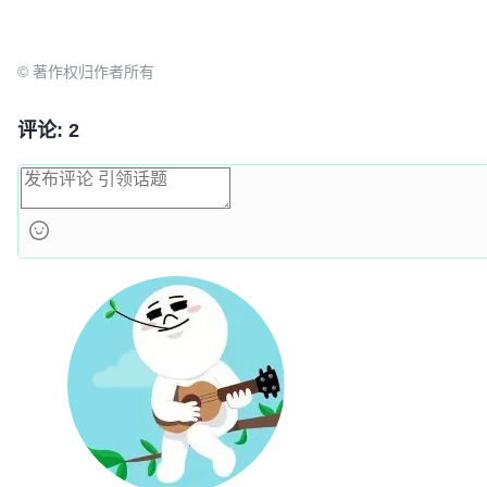
© 著作权归作者所有
评论: 2