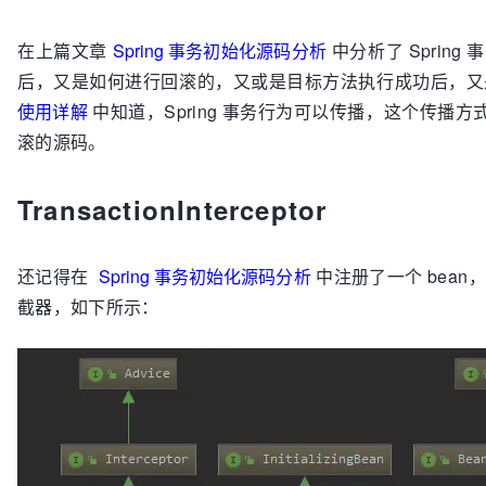
在上篇文章
Spring 事务初始化源码分析
中分析了 Sprin
后，又是如何进行回滚的，又或是目标方法执行成功后，
使用详解
中知道，Spring 事务行为可以传播，这个传播方式
滚的源码。
TransactionInterceptor
还记得在
Spring 事务初始化源码分析
中注册了一个 bean
截器，如下所示：