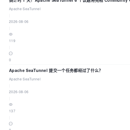
Apache SeaTunnel
|
2026-08-06
|
119
|
0
Apache SeaTunnel 提交一个任务都经过了什么？
Apache SeaTunnel
|
2026-08-06
|
137
|
0