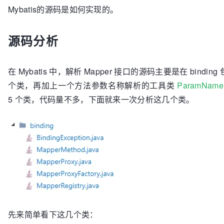
Mybatis的源码是如何实现的。
源码分析
在 Mybatis 中，解析 Mapper 接口的源码主要是在 bindin
个类，再加上一个方法参数名称解析的工具类
ParamNameR
5 个类，代码量不多，下面就来一次分析这几个类。
先来简单看下这几个类：