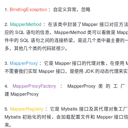
1.
BindingException
：自定义异常，忽略
2.
MapperMethod
：在该类中封装了Mapper 接口对应
应的 SQL 语句的信息，MapperMethod 类可以看做是 Map
件中的 SQL 语句之间的连接桥梁，是这几个类中最主要的
多，其他几个类的代码就很少。
3.
MapperProxy
：它是 Mapper 接口的代理对象，在使用 My
不需要我们实现 Mapper 接口，是使用 JDK 的动态代理来
4.
MapperProxyFactory
：MapperProxy类
建 MapperProxy
5.
MapperRegistry
：它是 Mybatis 接口及其代理对象
Mybatis 初始化的时候，会加载配置文件和 Mapper 接
来。