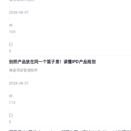
|
2026-08-07
|
105
|
0
别把产品放在同一个篮子里！读懂IPD产品规划
禅道项目管理软件
|
2026-08-07
|
112
|
0