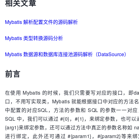
相关文章
Mybatis 解析配置文件的源码解析
Mybatis 类型转换源码分析
Mybatis 数据源和数据库连接池源码解析（DataSource）
前言
在使用 Mybatis 的时候，我们只需要写对应的接口，即dao
口，不用写实现类，Mybatis 就能根据接口中对应的方法名称
中配置的对应SQL，方法的参数和 SQL 的参数一一对应，
SQL 中，我们可以通过 #{0}，#{1}，来绑定参数，也可以通过 
{arg1}来绑定参数，还可以通过方法中真正的参数名称如 na
进行绑定，此外还可通过 #{param1}，#{param2}等