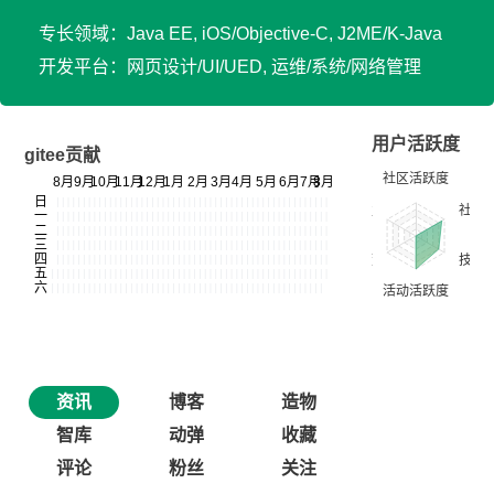
专长领域：Java EE, iOS/Objective-C, J2ME/K-Java
开发平台：网页设计/UI/UED, 运维/系统/网络管理
用户活跃度
gitee贡献
资讯
博客
造物
智库
动弹
收藏
评论
粉丝
关注