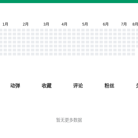
动弹
收藏
评论
粉丝
暂无更多数据