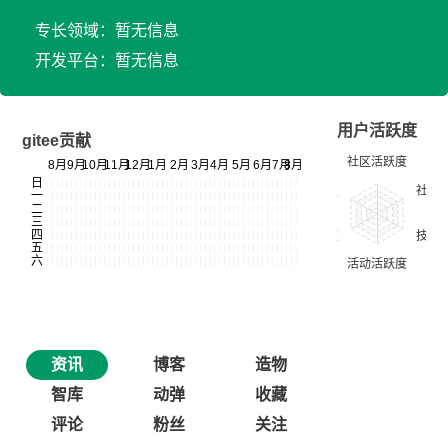
专长领域：暂无信息
开发平台：暂无信息
用户活跃度
gitee贡献
资讯
博客
造物
智库
动弹
收藏
评论
粉丝
关注