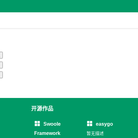
注
开源作品
Swoole
easygo
Framework
暂无描述