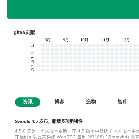
gitee贡献
资讯
博客
造物
智库
Swoole 4.5 发布，新增多项新特性
4.5.0 这是一个大版本更新，在 4.5 版本中移除了 4.4 版本
在我们可以此来构建 WebRTC 应用 (#3188) (@matyhtf) 内置的