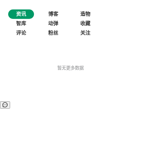
资讯
博客
造物
智库
动弹
收藏
评论
粉丝
关注
暂无更多数据