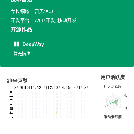
专长领域：暂无信息
开发平台：WEB开发, 移动开发
开源作品
DeepWay
暂无描述
用户活跃度
gitee贡献