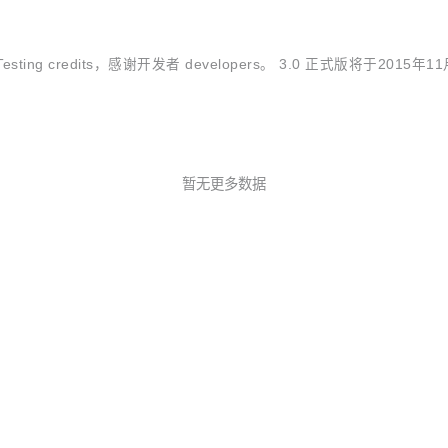
sting credits，感谢开发者 developers。 3.0 正式版将于2015年
暂无更多数据