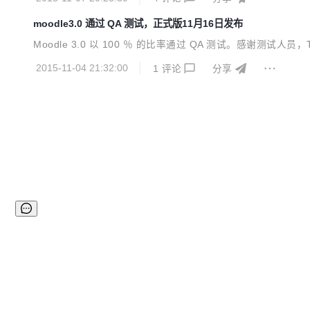
moodle3.0 通过 QA 测试，正式版11月16日发布
Moodle 3.0 以 100 ％ 的比率通过 QA 测试。感谢测试人员，Te
2015-11-04 21:32:00
1
评论
分享