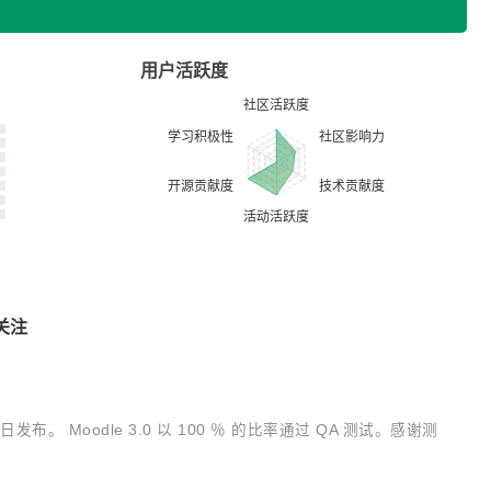
用户活跃度
关注
于11月16日发布。 Moodle 3.0 以 100 ％ 的比率通过 QA 测试。感谢测