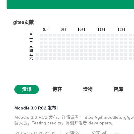
gitee贡献
资讯
博客
造物
智库
Moodle 3.0 RC2 发布！
Moodle 3.0 RC2 发布，详情请看：https://git.moodle.or
试人员，Testing credits，感谢开发者 developers。
2015-11-07 20:23:39
4
评论
分享