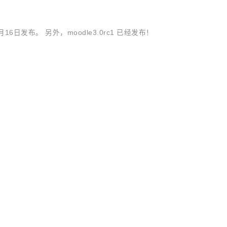
11月16日发布。 另外，moodle3.0rc1 已经发布！