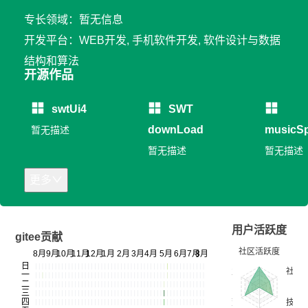
专长领域：暂无信息
开发平台：WEB开发, 手机软件开发, 软件设计与数据
结构和算法
开源作品
swtUi4
SWT
downLoad
musicSp
暂无描述
暂无描述
暂无描述
更多
用户活跃度
gitee贡献