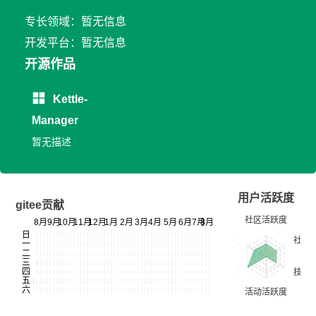
专长领域：暂无信息
开发平台：暂无信息
开源作品
Kettle-
Manager
暂无描述
用户活跃度
gitee贡献