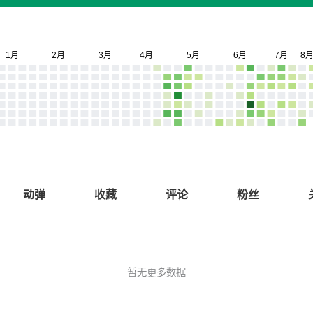
动弹
收藏
评论
粉丝
暂无更多数据