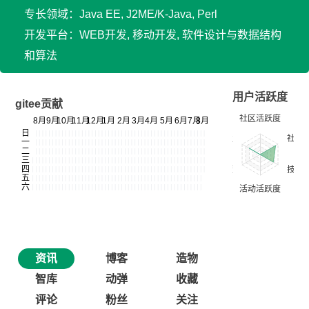
专长领域：Java EE, J2ME/K-Java, Perl
开发平台：WEB开发, 移动开发, 软件设计与数据结构
和算法
用户活跃度
gitee贡献
资讯
博客
造物
智库
动弹
收藏
评论
粉丝
关注