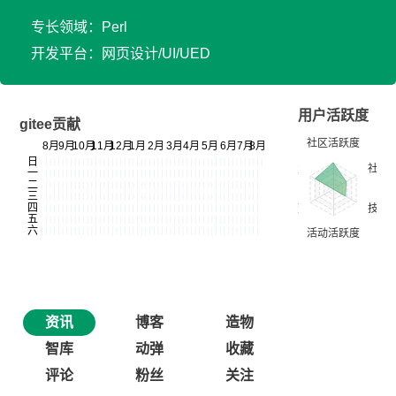
专长领域：Perl
开发平台：网页设计/UI/UED
用户活跃度
gitee贡献
资讯
博客
造物
智库
动弹
收藏
评论
粉丝
关注