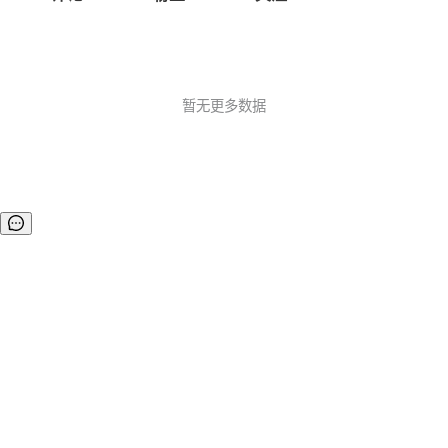
暂无更多数据