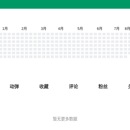
动弹
收藏
评论
粉丝
暂无更多数据