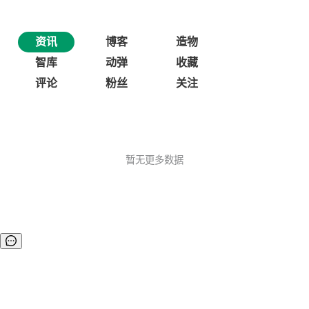
资讯
博客
造物
智库
动弹
收藏
评论
粉丝
关注
暂无更多数据