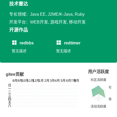
技术雷达
专长领域：Java EE, J2ME/K-Java, Ruby
开发平台：WEB开发, 游戏开发, 移动开发
开源作品
redbbs
redtimer
暂无描述
暂无描述
用户活跃度
gitee贡献