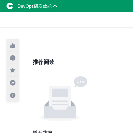
DevOps研发效能
推荐阅读
暂无数据