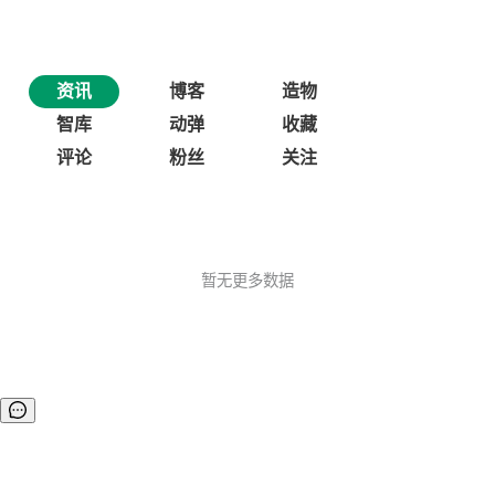
资讯
博客
造物
智库
动弹
收藏
评论
粉丝
关注
暂无更多数据