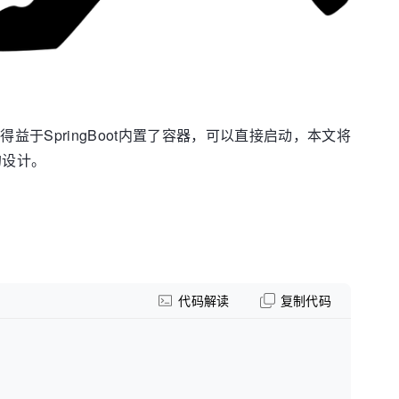
得益于SpringBoot内置了容器，可以直接启动，本文将
t的设计。
代码解读
复制代码