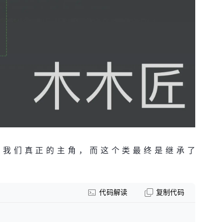
是我们真正的主角，而这个类最终是继承了
代码解读
复制代码