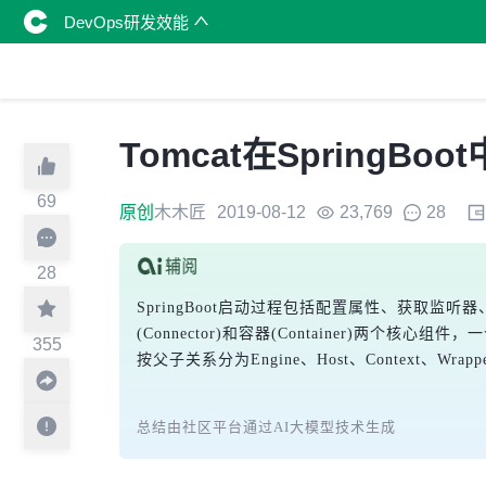
DevOps研发效能
Tomcat在SpringB
69
原创
木木匠
2019-08-12
23,769
28
28
SpringBoot启动过程包括配置属性、获取监
(Connector)和容器(Container)两个核心组件
355
按父子关系分为Engine、Host、Context
总结由社区平台通过AI大模型技术生成