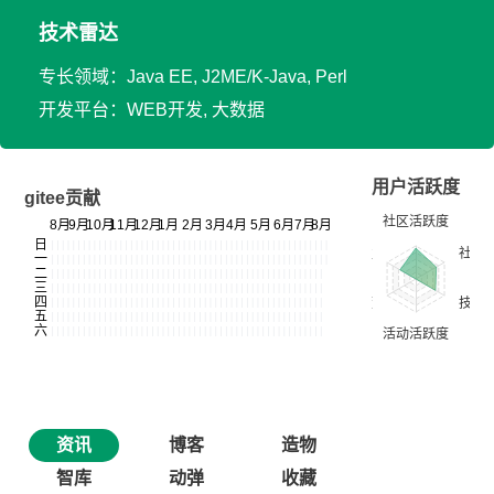
技术雷达
专长领域：Java EE, J2ME/K-Java, Perl
开发平台：WEB开发, 大数据
用户活跃度
gitee贡献
资讯
博客
造物
智库
动弹
收藏