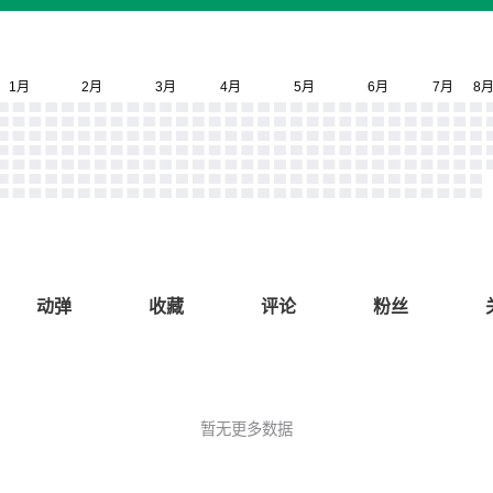
动弹
收藏
评论
粉丝
暂无更多数据