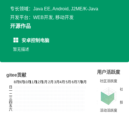
专长领域：Java EE, Android, J2ME/K-Java
开发平台：WEB开发, 移动开发
开源作品
安卓控制电脑
暂无描述
用户活跃度
gitee贡献