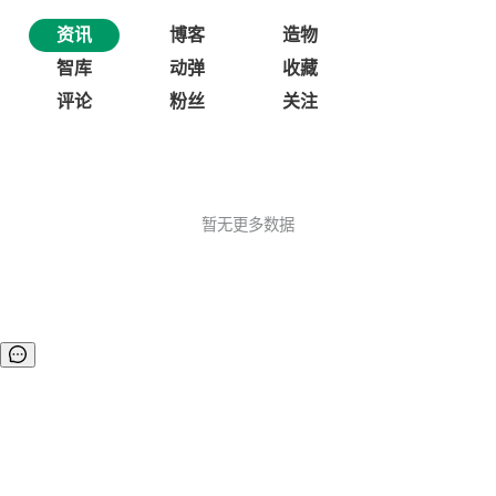
资讯
博客
造物
智库
动弹
收藏
评论
粉丝
关注
暂无更多数据