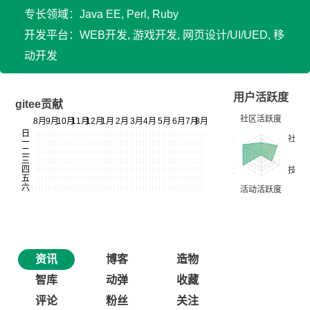
专长领域：Java EE, Perl, Ruby
开发平台：WEB开发, 游戏开发, 网页设计/UI/UED, 移
动开发
用户活跃度
gitee贡献
资讯
博客
造物
智库
动弹
收藏
评论
粉丝
关注