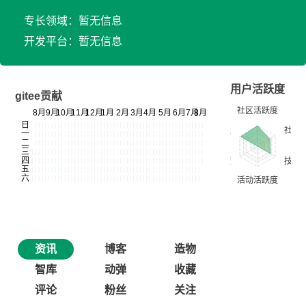
专长领域：暂无信息
开发平台：暂无信息
用户活跃度
gitee贡献
资讯
博客
造物
智库
动弹
收藏
评论
粉丝
关注