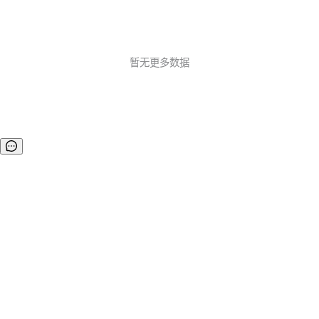
暂无更多数据