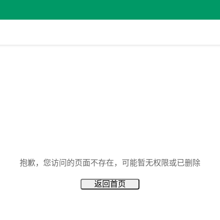
抱歉，您访问的页面不存在，可能暂无权限或已删除
返回首页