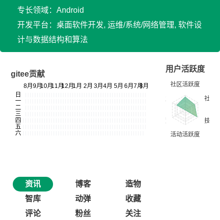
专长领域：Android
开发平台：桌面软件开发, 运维/系统/网络管理, 软件设
计与数据结构和算法
用户活跃度
gitee贡献
资讯
博客
造物
智库
动弹
收藏
评论
粉丝
关注