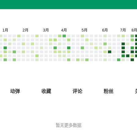
动弹
收藏
评论
粉丝
暂无更多数据