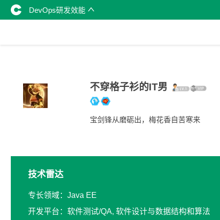
DevOps研发效能
不穿格子衫的IT男
宝剑锋从磨砺出，梅花香自苦寒来
技术雷达
专长领域：Java EE
开发平台：软件测试/QA, 软件设计与数据结构和算法