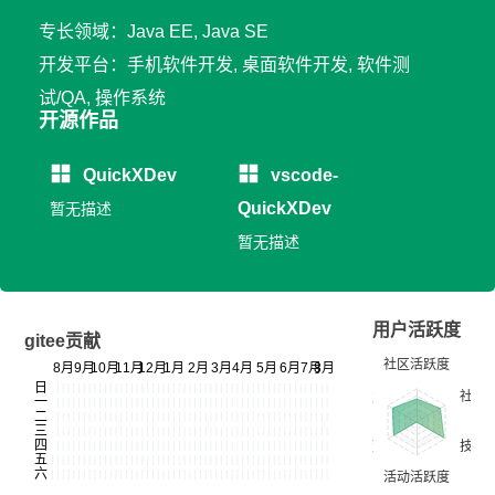
专长领域：Java EE, Java SE
开发平台：手机软件开发, 桌面软件开发, 软件测
试/QA, 操作系统
开源作品
QuickXDev
vscode-
QuickXDev
暂无描述
暂无描述
用户活跃度
gitee贡献