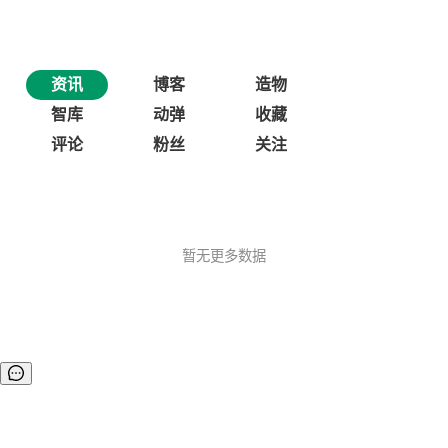
资讯
博客
造物
智库
动弹
收藏
评论
粉丝
关注
暂无更多数据