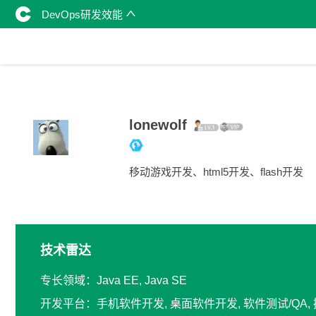
DevOps研发效能
lonewolf
移动游戏开发、html5开发、flash开发
技术雷达
专长领域：Java EE, Java SE
开发平台：手机软件开发, 桌面软件开发, 软件测试/QA,