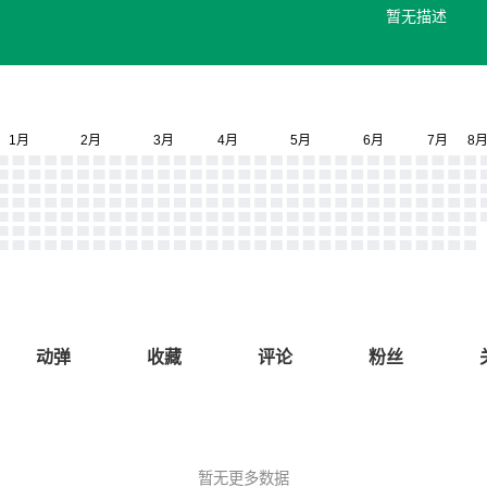
暂无描述
动弹
收藏
评论
粉丝
暂无更多数据