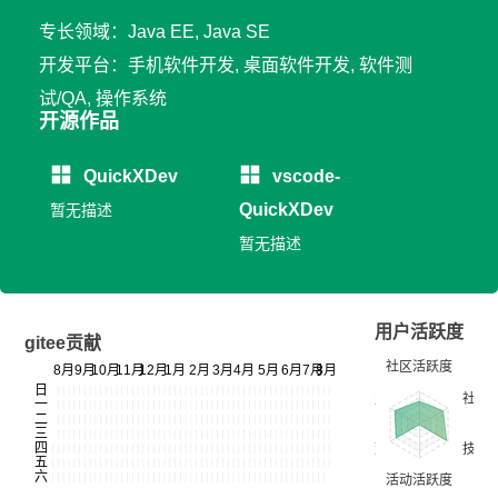
专长领域：Java EE, Java SE
开发平台：手机软件开发, 桌面软件开发, 软件测
试/QA, 操作系统
开源作品
QuickXDev
vscode-
QuickXDev
暂无描述
暂无描述
用户活跃度
gitee贡献