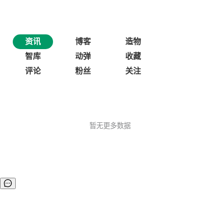
资讯
博客
造物
智库
动弹
收藏
评论
粉丝
关注
暂无更多数据