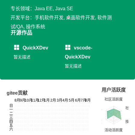
专长领域：Java EE, Java SE
开发平台：手机软件开发, 桌面软件开发, 软件测
试/QA, 操作系统
开源作品
QuickXDev
vscode-
QuickXDev
暂无描述
暂无描述
用户活跃度
gitee贡献