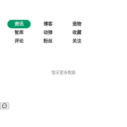
资讯
博客
造物
智库
动弹
收藏
评论
粉丝
关注
暂无更多数据