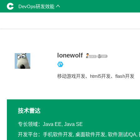
DevOps研发效能
lonewolf
移动游戏开发、html5开发、flash开发
技术雷达
专长领域：Java EE, Java SE
开发平台：手机软件开发, 桌面软件开发, 软件测试/QA,