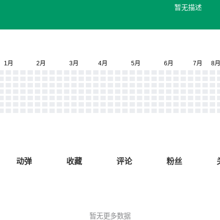
暂无描述
动弹
收藏
评论
粉丝
暂无更多数据