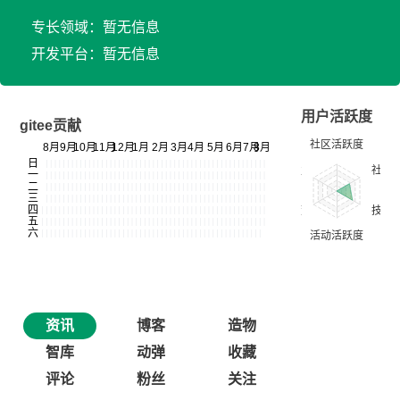
专长领域：暂无信息
开发平台：暂无信息
用户活跃度
gitee贡献
资讯
博客
造物
智库
动弹
收藏
评论
粉丝
关注