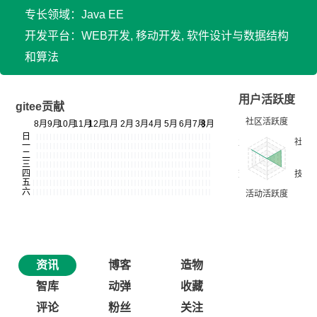
专长领域：Java EE
开发平台：WEB开发, 移动开发, 软件设计与数据结构
和算法
用户活跃度
gitee贡献
资讯
博客
造物
智库
动弹
收藏
评论
粉丝
关注