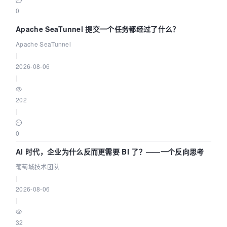
0
Apache SeaTunnel 提交一个任务都经过了什么？
Apache SeaTunnel
|
2026-08-06
|
202
|
0
AI 时代，企业为什么反而更需要 BI 了？——一个反向思考
葡萄城技术团队
|
2026-08-06
|
32