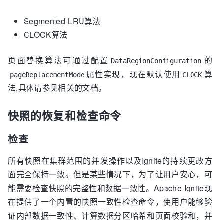
Segmented-LRU算法
CLOCK算法
页面替换算法可通过配置
的
DataRegionConfiguration
属性实现，现在默认使用
算
pageReplacementMode
CLOCK
法,具体请参见相关的文档。
快照的恢复和检查命令
检查
所有快照在集群范围的并发操作以及Ignite的持续更改方
面完全保持一致。但是某些情况下，为了让用户安心，可
能需要检查快照的完整性和数据一致性。Apache Ignite现
在提供了一个内置的快照一致性检查命令，使用户能够验
证内部数据一致性、计算数据分区哈希和页面校验和，并