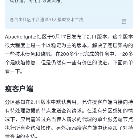
缓存组，简化了恢复流程。
总结由社区平台通过AI大模型技术生成
Apache Ignite社区于9月17日发布了2.11版本，这个版本
很大程度上是一个以稳定为主的版本，解决了底层架构的
一些技术债务和缺陷。在200多个已完成的任务中，120多
个是缺陷修复，但是仍然有一些有价值的改进，下面简单
看一下。
瘦客户端
分区感知在2.11版本中默认启用，允许瘦客户端直接向持
有待处理数据的节点发送查询请求。在没有分区感知的情
况下，应用需通过充当传入请求的代理的单个服务端节点
执行所有查询和操作。另外Java瘦客户端中还添加了对持
续查询的支持。