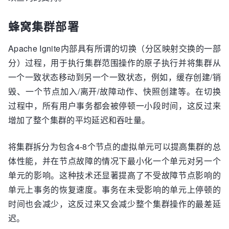
蜂窝集群部署
Apache Ignite内部具有所谓的切换（分区映射交换的一部
分）过程，用于执行集群范围操作的原子执行并将集群从
一个一致状态移动到另一个一致状态，例如，缓存创建/销
毁、一个节点加入/离开/故障动作、快照创建等。在切换
过程中，所有用户事务都会被停顿一小段时间，这反过来
增加了整个集群的平均延迟和吞吐量。
将集群拆分为包含4-8个节点的虚拟单元可以提高集群的总
体性能，并在节点故障的情况下最小化一个单元对另一个
单元的影响。这种技术还显著提高了不受故障节点影响的
单元上事务的恢复速度。事务在未受影响的单元上停顿的
时间也会减少，这反过来又会减少整个集群操作的最差延
迟。