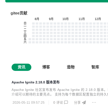
gitee贡献
资讯
博客
造物
智库
Apache Ignite 2.18.0 版本发布
Apache Ignite 社区宣布发布 Apache Ignite 的 2
介绍可以期待的主要亮点。 支持为每个数据区配置独立的持久化文件夹 最初，
Path 如果某服务器有多个存储设备，就无法全部使用，除
2026-05-11 09:57:25
0
评论
分享