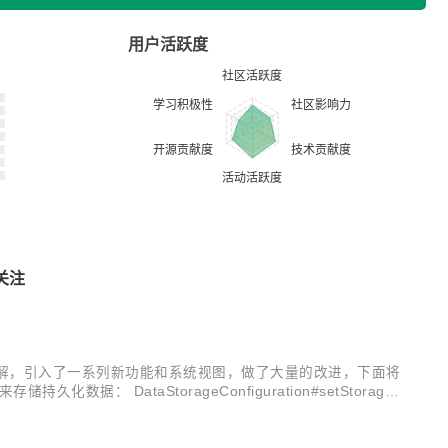
用户活跃度
关注
perimental注解，引入了一系列新功能和系统视图，做了大量的改进，下面将
 DataStorageConfiguration#setStorage
路径。 n...