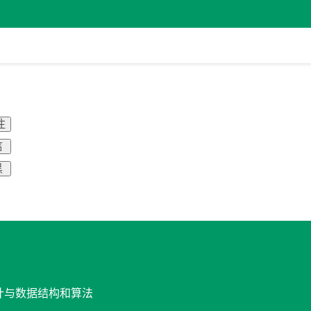
注
信
黑
设计与数据结构和算法