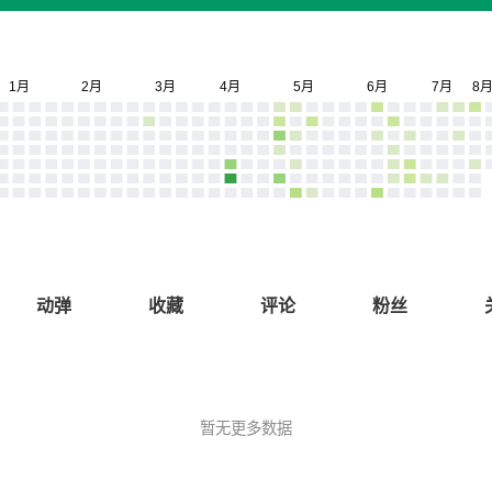
动弹
收藏
评论
粉丝
暂无更多数据