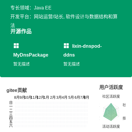
专长领域：Java EE
开发平台：网站运营/站长, 软件设计与数据结构和算
法
开源作品
lixin-dnspod-
MyDnsPackage
ddns
暂无描述
暂无描述
用户活跃度
gitee贡献