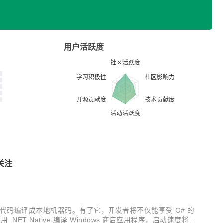
用户活跃度
关注
e 可以将 C# 代码编译成本地机器码。有了它，开发者将不仅能享受 C# 的
NET Native 编译 Windows 商店应用程序，启动速度将会