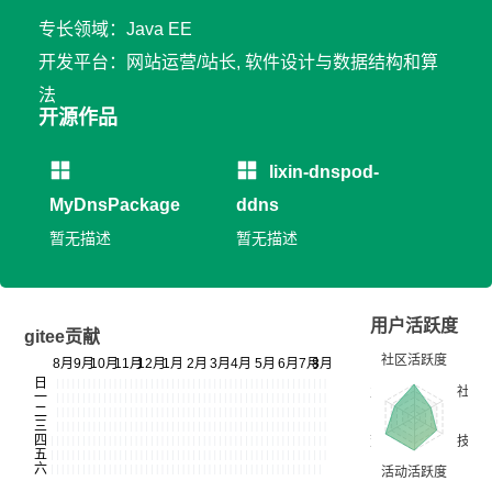
专长领域：Java EE
开发平台：网站运营/站长, 软件设计与数据结构和算
法
开源作品
lixin-dnspod-
MyDnsPackage
ddns
暂无描述
暂无描述
用户活跃度
gitee贡献