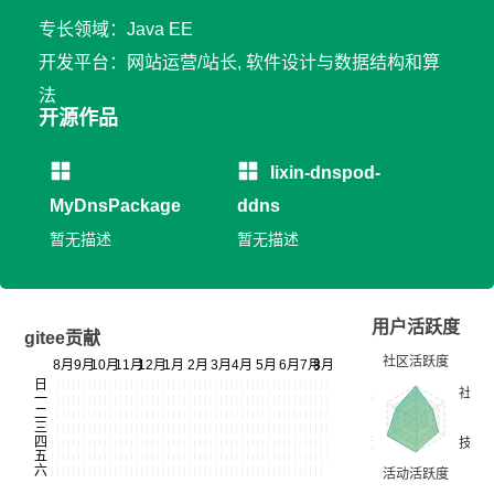
专长领域：Java EE
开发平台：网站运营/站长, 软件设计与数据结构和算
法
开源作品
lixin-dnspod-
MyDnsPackage
ddns
暂无描述
暂无描述
用户活跃度
gitee贡献