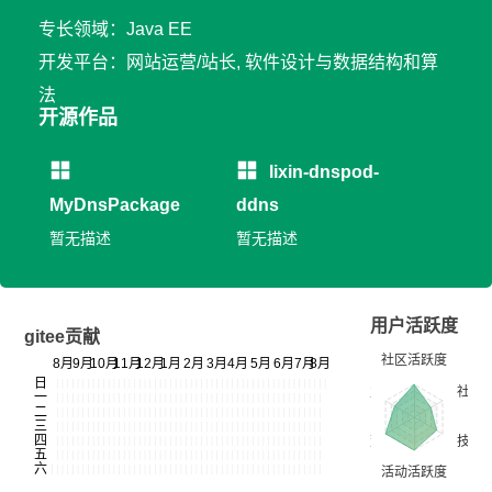
专长领域：Java EE
开发平台：网站运营/站长, 软件设计与数据结构和算
法
开源作品
lixin-dnspod-
MyDnsPackage
ddns
暂无描述
暂无描述
用户活跃度
gitee贡献