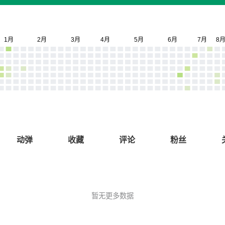
动弹
收藏
评论
粉丝
暂无更多数据