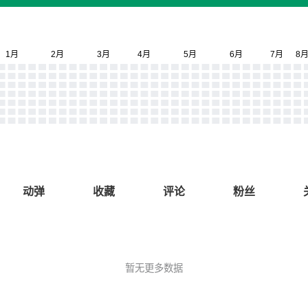
动弹
收藏
评论
粉丝
暂无更多数据