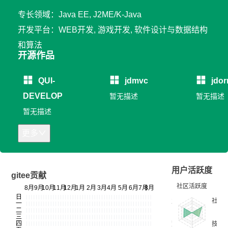
专长领域：Java EE, J2ME/K-Java
开发平台：WEB开发, 游戏开发, 软件设计与数据结构
和算法
开源作品
QUI-
jdmvc
jdo
DEVELOP
暂无描述
暂无描述
暂无描述
更多
用户活跃度
gitee贡献