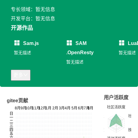
专长领域：暂无信息
开发平台：暂无信息
开源作品
Sam.js
SAM
Lua
.OpenResty
暂无描述
暂无描述
暂无描述
更多
用户活跃度
gitee贡献